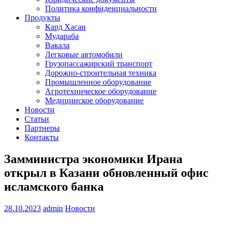
Политика конфиденциальности
Продукты
Кард Хасан
Мудараба
Вакала
Легковые автомобили
Грузопассажирский транспорт
Дорожно-строительная техника
Промышленное оборудование
Агротехническое оборудование
Медицинское оборудование
Новости
Статьи
Партнеры
Контакты
Замминистра экономики Ирана
открыл в Казани обновленный офис
исламского банка
28.10.2023
admin
Новости