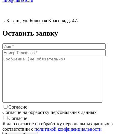
info@mirasfc.ru
г. Казань, ул. Большая Красная, д. 47.
Оставить заявку
Согласие
Согласие на обработку персональных данных
Согласие
Я даю согласие на обработку персональных данных в
соответствии с
политикой конфиденциальности