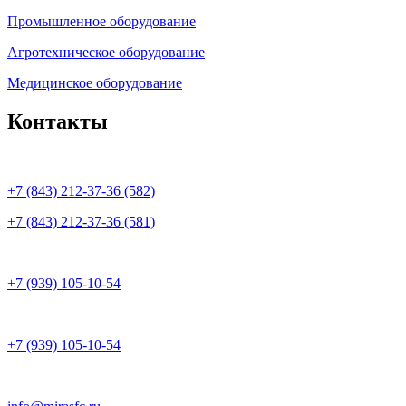
Промышленное оборудование
Агротехническое оборудование
Медицинское оборудование
Контакты
+7 (843) 212-37-36 (582)
+7 (843) 212-37-36 (581)
+7 (939) 105-10-54
+7 (939) 105-10-54