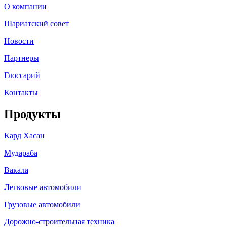
О компании
Шариатский совет
Новости
Партнеры
Глоссарий
Контакты
Продукты
Кард Хасан
Мудараба
Вакала
Легковые автомобили
Грузовые автомобили
Дорожно-строительная техника