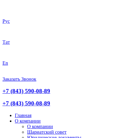
Рус
Тат
En
Заказать Звонок
+7 (843) 590-08-89
+7 (843) 590-08-89
Главная
О компании
О компании
Шариатский совет
Юридические документы