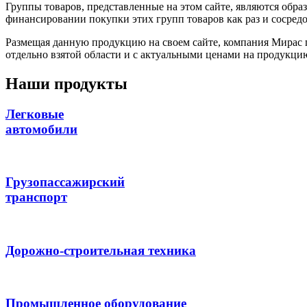
Группы товаров, представленные на этом сайте, являются обра
финансировании покупки этих групп товаров как раз и сосредо
Размещая данную продукцию на своем сайте, компания Мирас 
отдельно взятой области и с актуальными ценами на продукци
Наши
продукты
Легковые
автомобили
Грузопассажирский
транспорт
Дорожно-строительная техника
Промышленное оборудование