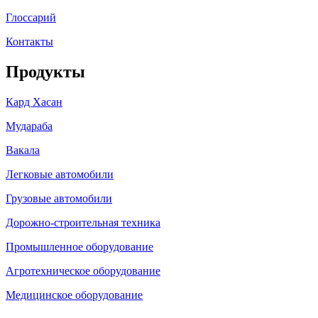
Глоссарий
Контакты
Продукты
Кард Хасан
Мудараба
Вакала
Легковые автомобили
Грузовые автомобили
Дорожно-строительная техника
Промышленное оборудование
Агротехническое оборудование
Медицинское оборудование