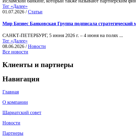
Исламский банкинг, который также называют партнерским фина
Тег «Далее»
01.07.2026
/
Статьи
Мир Бизнес Банковская Группа подписала стратегический
САНКТ-ПЕТЕРБУРГ, 5 июня 2026 г. – 4 июня на полях ...
Тег «Далее»
08.06.2026
/
Новости
Все новости
Клиенты и
партнеры
Навигация
Главная
О компании
Шариатский совет
Новости
Партнеры