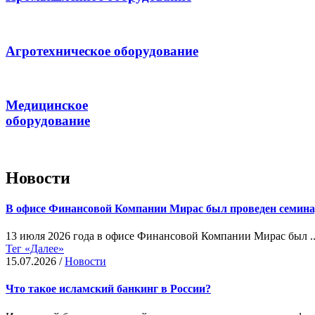
Агротехническое оборудование
Медицинское
оборудование
Новости
В офисе Финансовой Компании Мирас был проведен семин
13 июля 2026 года в офисе Финансовой Компании Мирас был ..
Тег «Далее»
15.07.2026
/
Новости
Что такое исламский банкинг в России?