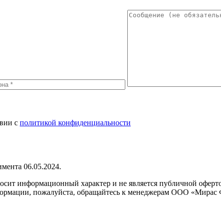
твии с
политикой конфиденциальности
мента 06.05.2024.
сит информационный характер и не является публичной офертой
формации, пожалуйста, обращайтесь к менеджерам ООО «Мирас