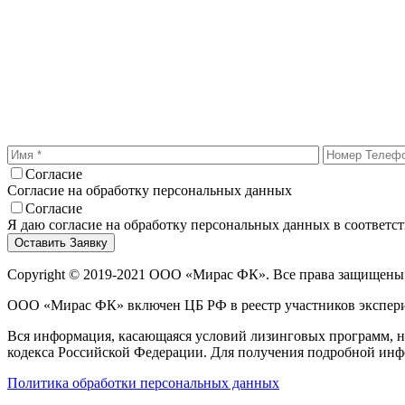
Согласие
Согласие на обработку персональных данных
Согласие
Я даю согласие на обработку персональных данных в соответс
Copyright © 2019-2021 ООО «Мирас ФК». Все права защищены
ООО «Мирас ФК» включен ЦБ РФ в реестр участников экспери
Вся информация, касающаяся условий лизинговых программ, но
кодекса Российской Федерации. Для получения подробной ин
Политика обработки персональных данных