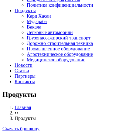
Политика конфиденциальности
Продукты
Кард Хасан
Мудараба
Вакала
Легковые автомобили
Грузопассажирский транспорт
Дорожно-строительная техника
Промышленное оборудование
Агротехническое оборудование
Медицинское оборудование
Новости
Статьи
Партнеры
Контакты
Продукты
Главная
••
Продукты
Скачать брошюру