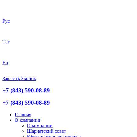
Рус
Тат
En
Заказать Звонок
+7 (843) 590-08-89
+7 (843) 590-08-89
Главная
О компании
О компании
Шариатский совет
Юридические документы