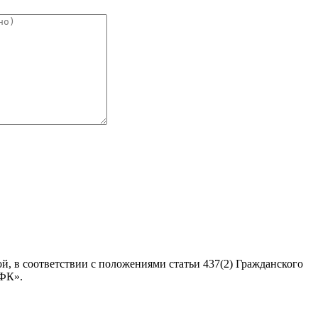
, в соответствии с положениями статьи 437(2) Гражданского
 ФК».