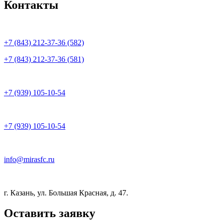
Контакты
+7 (843) 212-37-36 (582)
+7 (843) 212-37-36 (581)
+7 (939) 105-10-54
+7 (939) 105-10-54
info@mirasfc.ru
г. Казань, ул. Большая Красная, д. 47.
Оставить заявку