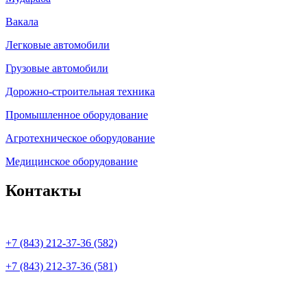
Вакала
Легковые автомобили
Грузовые автомобили
Дорожно-строительная техника
Промышленное оборудование
Агротехническое оборудование
Медицинское оборудование
Контакты
+7 (843) 212-37-36 (582)
+7 (843) 212-37-36 (581)