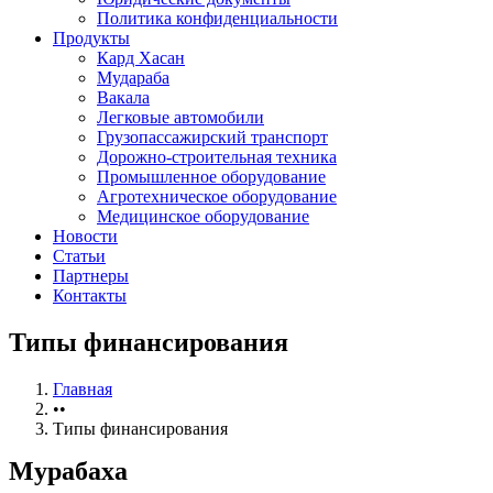
Политика конфиденциальности
Продукты
Кард Хасан
Мудараба
Вакала
Легковые автомобили
Грузопассажирский транспорт
Дорожно-строительная техника
Промышленное оборудование
Агротехническое оборудование
Медицинское оборудование
Новости
Статьи
Партнеры
Контакты
Типы финансирования
Главная
••
Типы финансирования
Мурабаха