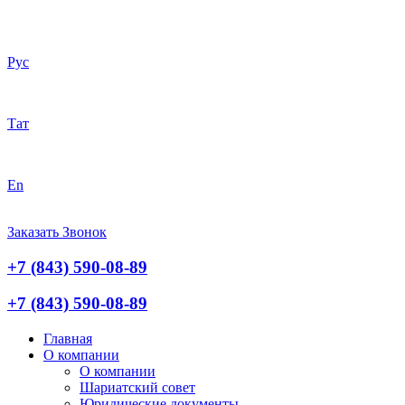
Рус
Тат
En
Заказать Звонок
+7 (843) 590-08-89
+7 (843) 590-08-89
Главная
О компании
О компании
Шариатский совет
Юридические документы