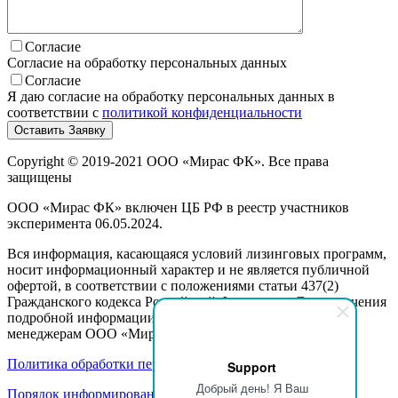
Согласие
Согласие на обработку персональных данных
Согласие
Я даю согласие на обработку персональных данных в
соответствии с
политикой конфиденциальности
Copyright © 2019-2021 ООО «Мирас ФК». Все права
защищены
ООО «Мирас ФК» включен ЦБ РФ в реестр участников
эксперимента 06.05.2024.
Вся информация, касающаяся условий лизинговых программ,
носит информационный характер и не является публичной
офертой, в соответствии с положениями статьи 437(2)
Гражданского кодекса Российской Федерации. Для получения
подробной информации, пожалуйста, обращайтесь к
менеджерам ООО «Мирас ФК».
Политика обработки персональных данных
Support
Добрый день! Я Ваш
Порядок информирования клиентов об осуществлении