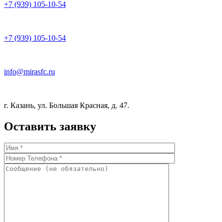
+7 (939) 105-10-54
+7 (939) 105-10-54
info@mirasfc.ru
г. Казань, ул. Большая Красная, д. 47.
Оставить заявку