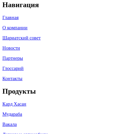
Навигация
Главная
О компании
Шариатский совет
Новости
Партнеры
Глоссарий
Контакты
Продукты
Кард Хасан
Мудараба
Вакала