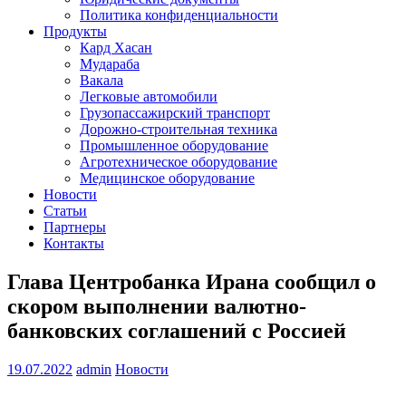
Политика конфиденциальности
Продукты
Кард Хасан
Мудараба
Вакала
Легковые автомобили
Грузопассажирский транспорт
Дорожно-строительная техника
Промышленное оборудование
Агротехническое оборудование
Медицинское оборудование
Новости
Статьи
Партнеры
Контакты
Глава Центробанка Ирана сообщил о
скором выполнении валютно-
банковских соглашений с Россией
19.07.2022
admin
Новости