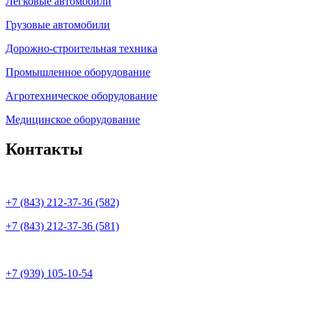
Легковые автомобили
Грузовые автомобили
Дорожно-строительная техника
Промышленное оборудование
Агротехническое оборудование
Медицинское оборудование
Контакты
+7 (843) 212-37-36 (582)
+7 (843) 212-37-36 (581)
+7 (939) 105-10-54