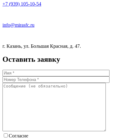
+7 (939) 105-10-54
info@mirasfc.ru
г. Казань, ул. Большая Красная, д. 47.
Оставить заявку
Согласие