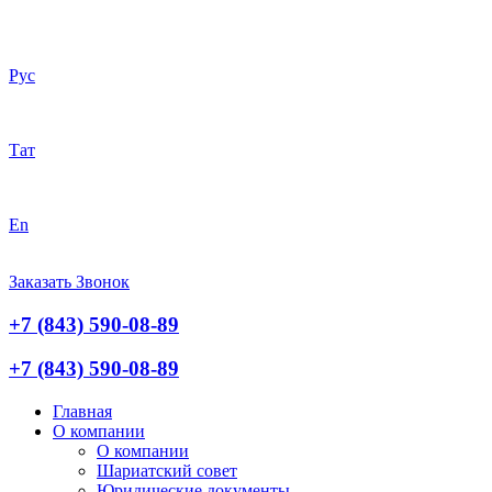
Рус
Тат
En
Заказать Звонок
+7 (843) 590-08-89
+7 (843) 590-08-89
Главная
О компании
О компании
Шариатский совет
Юридические документы