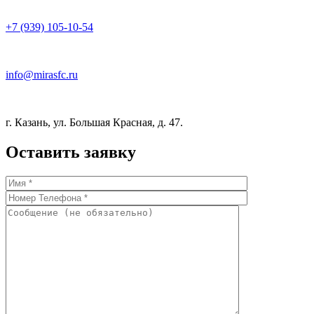
+7 (939) 105-10-54
info@mirasfc.ru
г. Казань, ул. Большая Красная, д. 47.
Оставить заявку