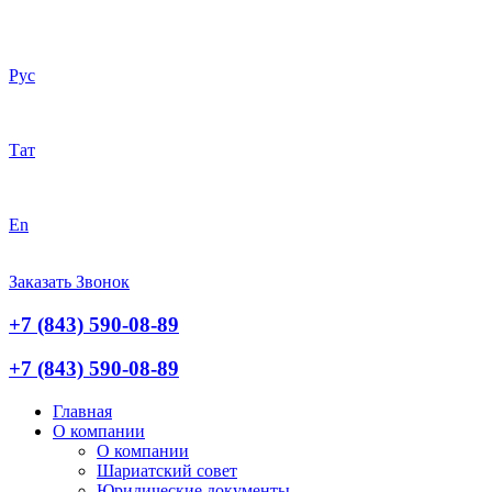
Рус
Тат
En
Заказать Звонок
+7 (843) 590-08-89
+7 (843) 590-08-89
Главная
О компании
О компании
Шариатский совет
Юридические документы