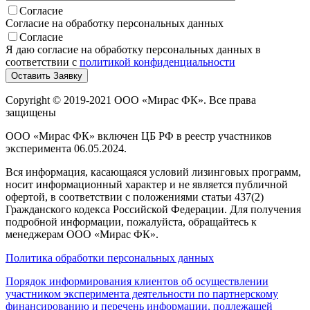
Согласие
Согласие на обработку персональных данных
Согласие
Я даю согласие на обработку персональных данных в
соответствии с
политикой конфиденциальности
Copyright © 2019-2021 ООО «Мирас ФК». Все права
защищены
ООО «Мирас ФК» включен ЦБ РФ в реестр участников
эксперимента 06.05.2024.
Вся информация, касающаяся условий лизинговых программ,
носит информационный характер и не является публичной
офертой, в соответствии с положениями статьи 437(2)
Гражданского кодекса Российской Федерации. Для получения
подробной информации, пожалуйста, обращайтесь к
менеджерам ООО «Мирас ФК».
Политика обработки персональных данных
Порядок информирования клиентов об осуществлении
участником эксперимента деятельности по партнерскому
финансированию и перечень информации, подлежащей