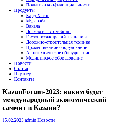
Политика конфиденциальности
Продукты
Кард Хасан
Мудараба
Вакала
Легковые автомобили
Грузопассажирский транспорт
Дорожно-строительная техника
Промышленное оборудование
Агротехническое оборудование
Медицинское оборудование
Новости
Статьи
Партнеры
Контакты
KazanForum-2023: каким будет
международный экономический
саммит в Казани?
15.02.2023
admin
Новости