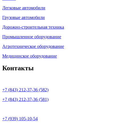
Легковые автомобили
Грузовые автомобили
Дорожно-строительная техника
Промышленное оборудование
Агротехническое оборудование
Медицинское оборудование
Контакты
+7 (843) 212-37-36 (582)
+7 (843) 212-37-36 (581)
+7 (939) 105-10-54