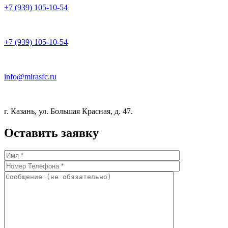
+7 (939) 105-10-54
+7 (939) 105-10-54
info@mirasfc.ru
г. Казань, ул. Большая Красная, д. 47.
Оставить заявку