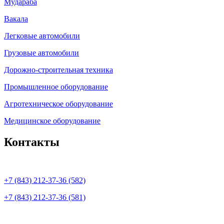
Мудараба
Вакала
Легковые автомобили
Грузовые автомобили
Дорожно-строительная техника
Промышленное оборудование
Агротехническое оборудование
Медицинское оборудование
Контакты
+7 (843) 212-37-36 (582)
+7 (843) 212-37-36 (581)