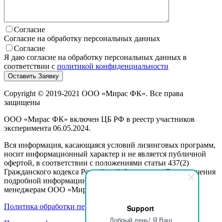
Согласие
Согласие на обработку персональных данных
Согласие
Я даю согласие на обработку персональных данных в
соответствии с
политикой конфиденциальности
Copyright © 2019-2021 ООО «Мирас ФК». Все права
защищены
ООО «Мирас ФК» включен ЦБ РФ в реестр участников
эксперимента 06.05.2024.
Вся информация, касающаяся условий лизинговых программ,
носит информационный характер и не является публичной
офертой, в соответствии с положениями статьи 437(2)
Гражданского кодекса Российской Федерации. Для получения
подробной информации, пожалуйста, обращайтесь к
менеджерам ООО «Мирас ФК».
Политика обработки персональных данных
Support
Добрый день! Я Ваш