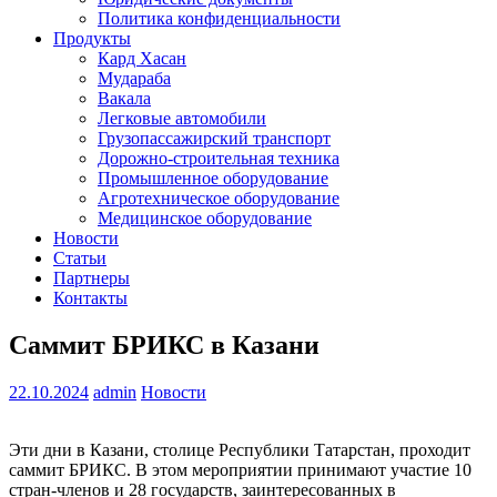
Политика конфиденциальности
Продукты
Кард Хасан
Мудараба
Вакала
Легковые автомобили
Грузопассажирский транспорт
Дорожно-строительная техника
Промышленное оборудование
Агротехническое оборудование
Медицинское оборудование
Новости
Статьи
Партнеры
Контакты
Саммит БРИКС в Казани
22.10.2024
admin
Новости
Эти дни в Казани, столице Республики Татарстан, проходит
саммит БРИКС. В этом мероприятии принимают участие 10
стран-членов и 28 государств, заинтересованных в