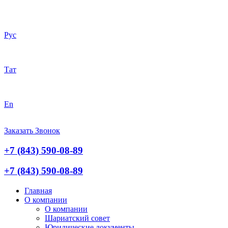
Рус
Тат
En
Заказать Звонок
+7 (843) 590-08-89
+7 (843) 590-08-89
Главная
О компании
О компании
Шариатский совет
Юридические документы