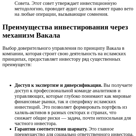
Совета. Этот совет утверждает инвестиционную
методологию, проводит аудит сделок и имеет право вето
на любые операции, вызывающие сомнения.
Преимущества инвестирования через
механизм Вакала
Выбор доверительного управления по принципу Вакала в
компании, которая строит свою деятельность на исламских
принципах, предоставляет инвестору ряд существенных
преимуществ:
Доступ к экспертизе и диверсификация.
Вы получаете
доступ к профессиональной команде аналитиков и
управляющих, которые глубоко понимают как мировые
финансовые рынки, так и специфику исламских
инвестиций. Это позволяет формировать портфель из
халяль-активов в разных секторах и странах, что
снижает общие риски — задача, почти непосильная для
частного инвестора.
Гарантия соответствия шариату.
Это главное
преимущество для социально ответственного инвестора.