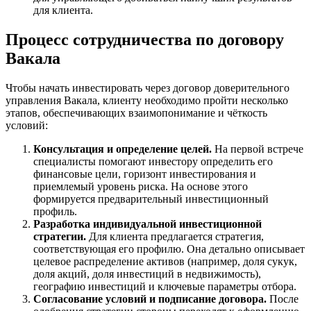
для клиента.
Процесс сотрудничества по договору
Вакала
Чтобы начать инвестировать через договор доверительного
управления Вакала, клиенту необходимо пройти несколько
этапов, обеспечивающих взаимопонимание и чёткость
условий:
Консультация и определение целей.
На первой встрече
специалисты помогают инвестору определить его
финансовые цели, горизонт инвестирования и
приемлемый уровень риска. На основе этого
формируется предварительный инвестиционный
профиль.
Разработка индивидуальной инвестиционной
стратегии.
Для клиента предлагается стратегия,
соответствующая его профилю. Она детально описывает
целевое распределение активов (например, доля сукук,
доля акций, доля инвестиций в недвижимость),
географию инвестиций и ключевые параметры отбора.
Согласование условий и подписание договора.
После