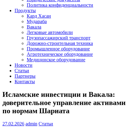
Политика конфиденциальности
Продукты
Кард Хасан
Мудараба
Вакала
Легковые автомобили
Грузопассажирский транспорт
Дорожно-строительная техника
Промышленное оборудование
Агротехническое оборудование
Медицинское оборудование
Новости
Статьи
Партнеры
Контакты
Исламские инвестиции и Вакала:
доверительное управление активами
по нормам Шариата
27.02.2026
admin
Статьи