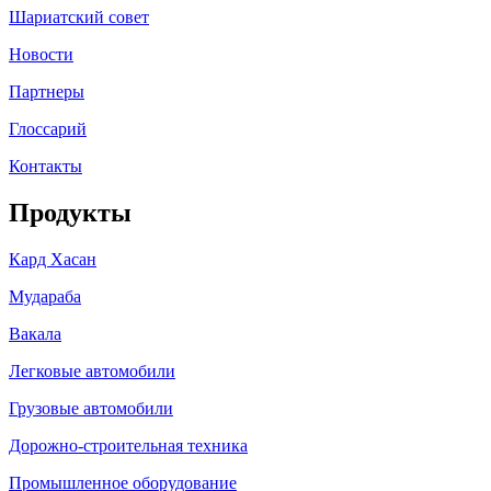
Шариатский совет
Новости
Партнеры
Глоссарий
Контакты
Продукты
Кард Хасан
Мудараба
Вакала
Легковые автомобили
Грузовые автомобили
Дорожно-строительная техника
Промышленное оборудование