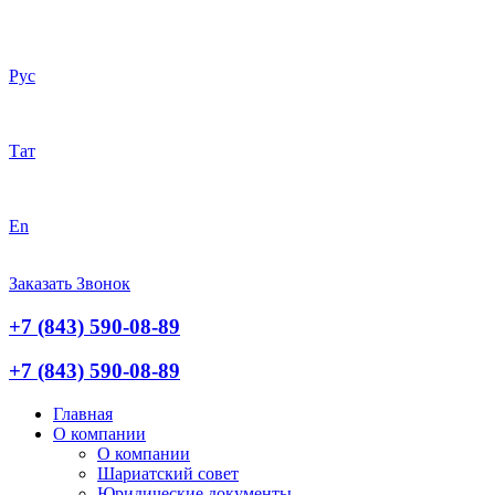
Рус
Тат
En
Заказать Звонок
+7 (843) 590-08-89
+7 (843) 590-08-89
Главная
О компании
О компании
Шариатский совет
Юридические документы