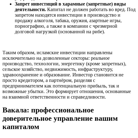
Запрет инвестиций в харамные (запретные) виды
деятельности.
Капитал не должен работать во вред. Под
запретом находятся инвестиции в производство и
продажу алкоголя, табака, оружия, азартные игры,
порнографию, а также в компании с чрезмерной
долговой нагрузкой (основанной на рибе).
Таким образом, исламские инвестиции направлены
исключительно на дозволенные секторы: реальное
производство, технологии, энергетику (кроме запретных),
сельское хозяйство, недвижимость, инфраструктуру,
здравоохранение и образование. Инвестор становится не
просто кредитором, а партнёром, разделяя с
предпринимателем как потенциальную прибыль, так и
возможные убытки. Это формирует отношения, основанные
на взаимной ответственности и справедливости.
Вакала: профессиональное
доверительное управление вашим
капиталом