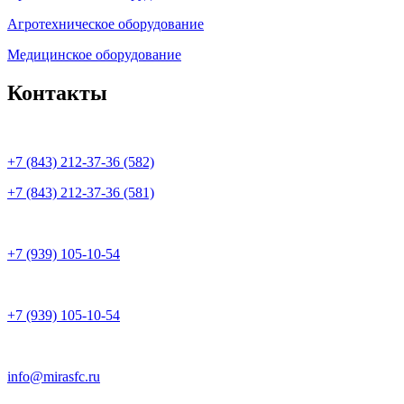
Агротехническое оборудование
Медицинское оборудование
Контакты
+7 (843) 212-37-36 (582)
+7 (843) 212-37-36 (581)
+7 (939) 105-10-54
+7 (939) 105-10-54
info@mirasfc.ru