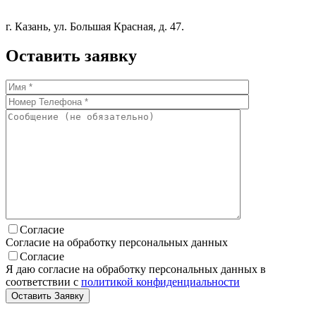
г. Казань, ул. Большая Красная, д. 47.
Оставить заявку
Согласие
Согласие на обработку персональных данных
Согласие
Я даю согласие на обработку персональных данных в
соответствии с
политикой конфиденциальности