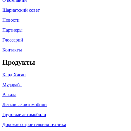
О компании
Шариатский совет
Новости
Партнеры
Глоссарий
Контакты
Продукты
Кард Хасан
Мудараба
Вакала
Легковые автомобили
Грузовые автомобили
Дорожно-строительная техника