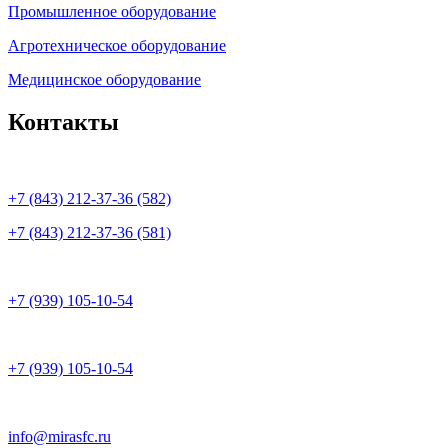
Промышленное оборудование
Агротехническое оборудование
Медицинское оборудование
Контакты
+7 (843) 212-37-36 (582)
+7 (843) 212-37-36 (581)
+7 (939) 105-10-54
+7 (939) 105-10-54
info@mirasfc.ru