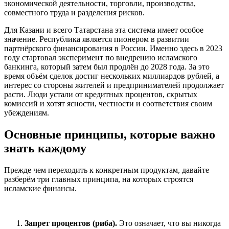
экономической деятельности, торговли, производства,
совместного труда и разделения рисков.
Для Казани и всего Татарстана эта система имеет особое
значение. Республика является пионером в развитии
партнёрского финансирования в России. Именно здесь в 2023
году стартовал эксперимент по внедрению исламского
банкинга, который затем был продлён до 2028 года. За это
время объём сделок достиг нескольких миллиардов рублей, а
интерес со стороны жителей и предпринимателей продолжает
расти. Люди устали от кредитных процентов, скрытых
комиссий и хотят ясности, честности и соответствия своим
убеждениям.
Основные принципы, которые важно
знать каждому
Прежде чем переходить к конкретным продуктам, давайте
разберём три главных принципа, на которых строятся
исламские финансы.
Запрет процентов (риба).
Это означает, что вы никогда