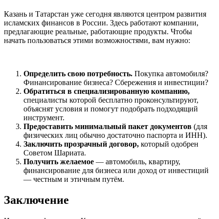
Казань и Татарстан уже сегодня являются центром развития
исламских финансов в России. Здесь работают компании,
предлагающие реальные, работающие продукты. Чтобы
начать пользоваться этими возможностями, вам нужно:
Определить свою потребность.
Покупка автомобиля?
Финансирование бизнеса? Сбережения и инвестиции?
Обратиться в специализированную компанию,
специалисты которой бесплатно проконсультируют,
объяснят условия и помогут подобрать подходящий
инструмент.
Предоставить минимальный пакет документов
(для
физических лиц обычно достаточно паспорта и ИНН).
Заключить прозрачный договор,
который одобрен
Советом Шариата.
Получить желаемое
— автомобиль, квартиру,
финансирование для бизнеса или доход от инвестиций
— честным и этичным путём.
Заключение