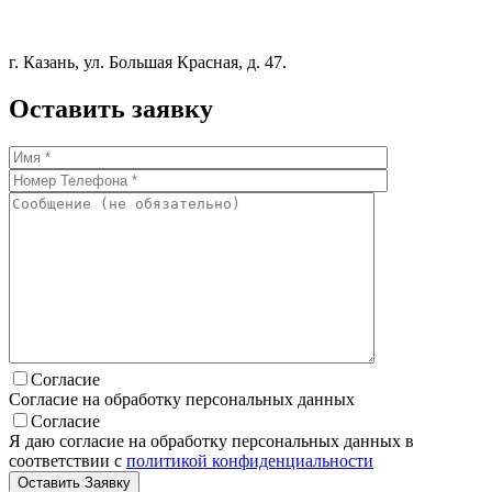
г. Казань, ул. Большая Красная, д. 47.
Оставить заявку
Согласие
Согласие на обработку персональных данных
Согласие
Я даю согласие на обработку персональных данных в
соответствии с
политикой конфиденциальности