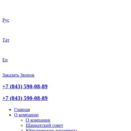
Рус
Тат
En
Заказать Звонок
+7 (843) 590-08-89
+7 (843) 590-08-89
Главная
О компании
О компании
Шариатский совет
Юридические документы