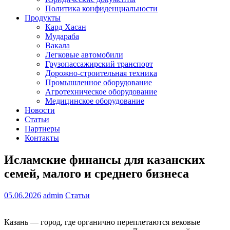
Политика конфиденциальности
Продукты
Кард Хасан
Мудараба
Вакала
Легковые автомобили
Грузопассажирский транспорт
Дорожно-строительная техника
Промышленное оборудование
Агротехническое оборудование
Медицинское оборудование
Новости
Статьи
Партнеры
Контакты
Исламские финансы для казанских
семей, малого и среднего бизнеса
05.06.2026
admin
Статьи
Казань — город, где органично переплетаются вековые