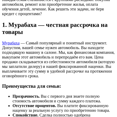
автомобиля, ремонт или приобретение жилья, оплата
обучения детей, лечение. Как решить эти задачи, не беря
кредит с процентами?
1. Мурабаха — честная рассрочка на
товары
Мурабаха
— Самый популярный и понятный инструмент.
Допустим, вашей семье нужен автомобиль. Вы находите
подходящую машину в салоне. Мы, как финансовая компания,
выкупаем этот автомобиль и перепродаём его вам. Цена
продажи складывается из себестоимости автомобиля (которую
мы заплатили дилеру) и нашей фиксированной наценки. Вы
выплачиваете эту сумму в удобной рассрочке на протяжении
оговорённого срока.
Преимущества для семьи:
Прозрачность.
Вы с первого дня знаете полную
стоимость автомобиля и сумму каждого платежа.
Отсутствие процентов.
Вы платите фиксированную
наценку за реальную услугу по приобретению товара.
Спокойствие.
Сделка полностью одобрена