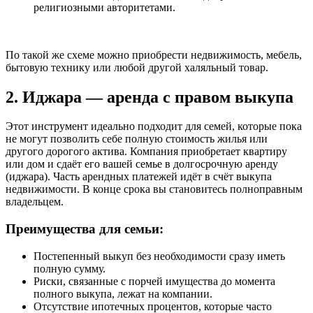
религиозными авторитетами.
По такой же схеме можно приобрести недвижимость, мебель,
бытовую технику или любой другой халяльный товар.
2. Иджара — аренда с правом выкупа
Этот инструмент идеально подходит для семей, которые пока
не могут позволить себе полную стоимость жилья или
другого дорогого актива. Компания приобретает квартиру
или дом и сдаёт его вашей семье в долгосрочную аренду
(иджара). Часть арендных платежей идёт в счёт выкупа
недвижимости. В конце срока вы становитесь полноправным
владельцем.
Преимущества для семьи:
Постепенный выкуп без необходимости сразу иметь
полную сумму.
Риски, связанные с порчей имущества до момента
полного выкупа, лежат на компании.
Отсутствие ипотечных процентов, которые часто